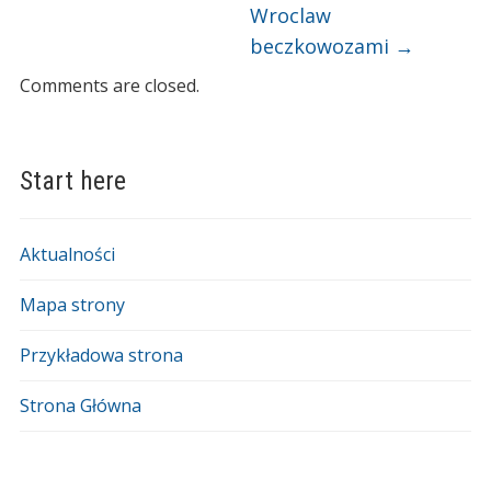
Wroclaw
beczkowozami
→
Comments are closed.
Start here
Aktualności
Mapa strony
Przykładowa strona
Strona Główna