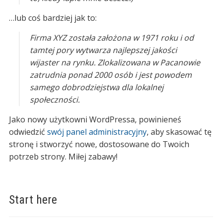
…lub coś bardziej jak to:
Firma XYZ została założona w 1971 roku i od
tamtej pory wytwarza najlepszej jakości
wijaster na rynku. Zlokalizowana w Pacanowie
zatrudnia ponad 2000 osób i jest powodem
samego dobrodziejstwa dla lokalnej
społeczności.
Jako nowy użytkowni WordPressa, powinieneś
odwiedzić
swój panel administracyjny
, aby skasować tę
stronę i stworzyć nowe, dostosowane do Twoich
potrzeb strony. Miłej zabawy!
Start here